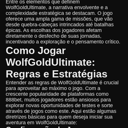
Entre os elementos que definem
WolfGoldUltimate, a narrativa envolvente e a
complexidade estratégica se destacam. O jogo
oferece uma ampla gama de missões, que vão
desde quebra-cabeças intrincados até batalhas
épicas. As escolhas dos jogadores afetam
diretamente o desfecho de suas jornadas,
incentivando a exploração e o pensamento crítico.
Como Jogar
WolfGoldUltimate:
Regras e Estratégias
Entender as regras de WolfGoldUltimate é crucial
para aproveitar ao máximo o jogo. Com a
crescente popularidade de plataformas como
888bet, muitos jogadores estão ansiosos para
explorar novas oportunidades de testes e sorte
através de jogos como este. Aqui estão algumas
diretrizes básicas para quem deseja iniciar sua
aventura em WolfGoldUltimate: