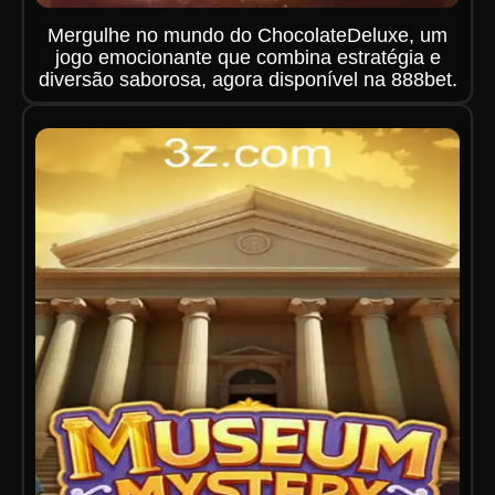
Mergulhe no mundo do ChocolateDeluxe, um
jogo emocionante que combina estratégia e
diversão saborosa, agora disponível na 888bet.