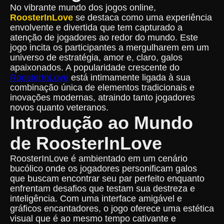
No vibrante mundo dos jogos online,
RoosterInLove
se destaca como uma experiência
envolvente e divertida que tem capturado a
atenção de jogadores ao redor do mundo. Este
jogo incita os participantes a mergulharem em um
universo de estratégia, amor e, claro, galos
apaixonados. A popularidade crescente do
RoosterInLove
está intimamente ligada à sua
combinação única de elementos tradicionais e
inovações modernas, atraindo tanto jogadores
novos quanto veteranos.
Introdução ao Mundo
de RoosterInLove
RoosterInLove é ambientado em um cenário
bucólico onde os jogadores personificam galos
que buscam encontrar seu par perfeito enquanto
enfrentam desafios que testam sua destreza e
inteligência. Com uma interface amigável e
gráficos encantadores, o jogo oferece uma estética
visual que é ao mesmo tempo cativante e