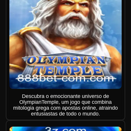
Descubra o emocionante universo de
OlympianTemple, um jogo que combina
mitologia grega com apostas online, atraindo
entusiastas de todo o mundo.