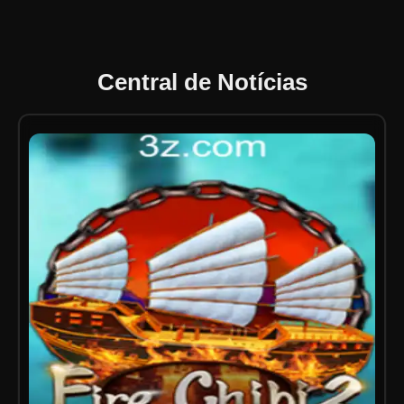
Central de Notícias