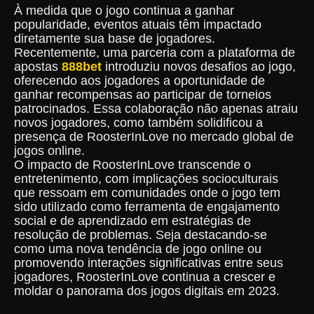
À medida que o jogo continua a ganhar
popularidade, eventos atuais têm impactado
diretamente sua base de jogadores.
Recentemente, uma parceria com a plataforma de
apostas
888bet
introduziu novos desafios ao jogo,
oferecendo aos jogadores a oportunidade de
ganhar recompensas ao participar de torneios
patrocinados. Essa colaboração não apenas atraiu
novos jogadores, como também solidificou a
presença de RoosterInLove no mercado global de
jogos online.
O impacto de RoosterInLove transcende o
entretenimento, com implicações socioculturais
que ressoam em comunidades onde o jogo tem
sido utilizado como ferramenta de engajamento
social e de aprendizado em estratégias de
resolução de problemas. Seja destacando-se
como uma nova tendência de jogo online ou
promovendo interações significativas entre seus
jogadores, RoosterInLove continua a crescer e
moldar o panorama dos jogos digitais em 2023.