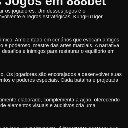
 Jogos em 888bet
var os jogadores. Um desses jogos é o
volvente e regras estratégicas, KungFuTiger
nâmico. Ambientado em cenários que evocam antigos
 e poderoso, mestre das artes marciais. A narrativa
esafios e inimigos para restaurar o equilíbrio em
ção. Os jogadores são encorajados a desenvolver suas
ntos e poderes especiais. Cada batalha é projetada
osamente elaborado, complementa a ação, oferecendo
de elementos visuais e auditivos cria uma