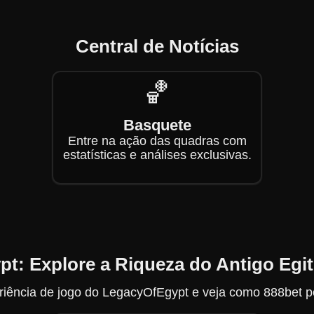
Central de Notícias
🏀
Basquete
Entre na ação das quadras com
estatísticas e análises exclusivas.
t: Explore a Riqueza do Antigo Egi
ência de jogo do LegacyOfEgypt e veja como 888bet po