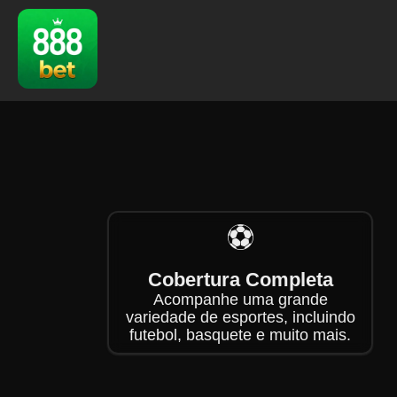
❄
❄
❄
⚽
Cobertura Completa
Acompanhe uma grande
variedade de esportes, incluindo
futebol, basquete e muito mais.