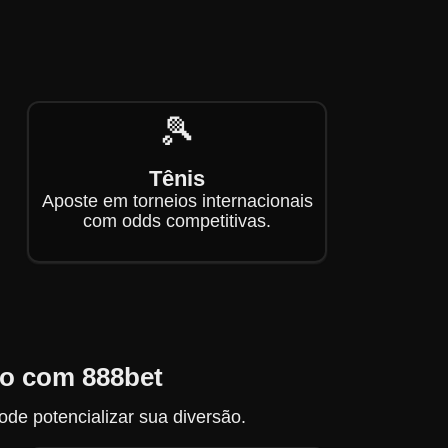
🎾
Tênis
Aposte em torneios internacionais
com odds competitivas.
to com 888bet
de potencializar sua diversão.