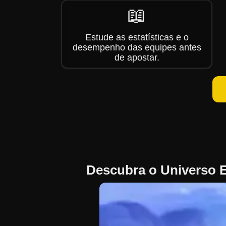
📖
Estude as estatísticas e o
desempenho das equipes antes
de apostar.
Descubra o Universo 