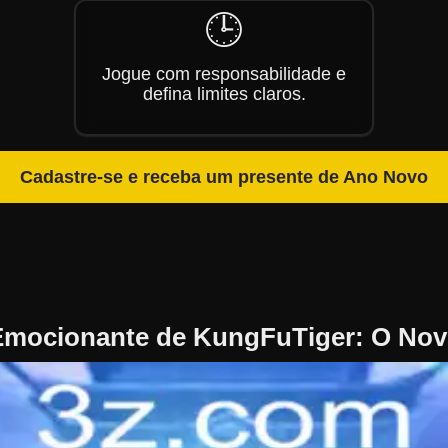
🕒
Jogue com responsabilidade e
defina limites claros.
Cadastre-se e receba um presente de Ano Novo
Emocionante de KungFuTiger: O No