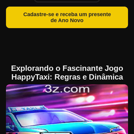
Cadastre-se e receba um presente
de Ano Novo
Explorando o Fascinante Jogo
HappyTaxi: Regras e Dinâmica