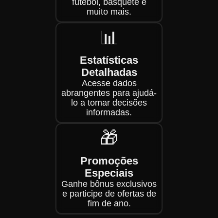
futebol, basquete e
muito mais.
📊
Estatísticas
Detalhadas
Acesse dados
abrangentes para ajudá-
lo a tomar decisões
informadas.
🎁
Promoções
Especiais
Ganhe bônus exclusivos
e participe de ofertas de
fim de ano.