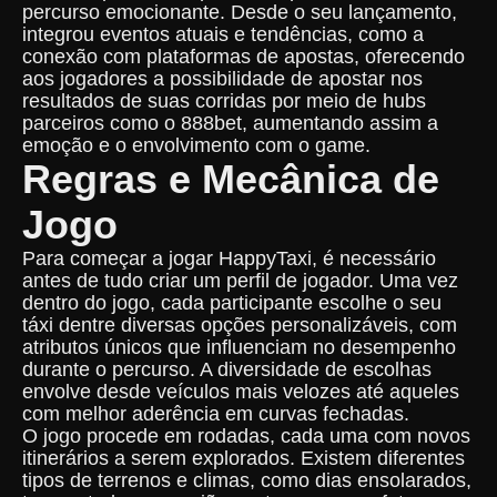
percurso emocionante. Desde o seu lançamento,
integrou eventos atuais e tendências, como a
conexão com plataformas de apostas, oferecendo
aos jogadores a possibilidade de apostar nos
resultados de suas corridas por meio de hubs
parceiros como o 888bet, aumentando assim a
emoção e o envolvimento com o game.
Regras e Mecânica de
Jogo
Para começar a jogar HappyTaxi, é necessário
antes de tudo criar um perfil de jogador. Uma vez
dentro do jogo, cada participante escolhe o seu
táxi dentre diversas opções personalizáveis, com
atributos únicos que influenciam no desempenho
durante o percurso. A diversidade de escolhas
envolve desde veículos mais velozes até aqueles
com melhor aderência em curvas fechadas.
O jogo procede em rodadas, cada uma com novos
itinerários a serem explorados. Existem diferentes
tipos de terrenos e climas, como dias ensolarados,