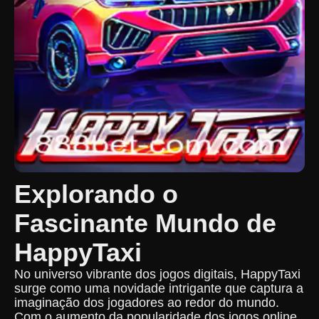
Explorando o
Fascinante Mundo de
HappyTaxi
No universo vibrante dos jogos digitais, HappyTaxi
surge como uma novidade intrigante que captura a
imaginação dos jogadores ao redor do mundo.
Com o aumento da popularidade dos jogos online,