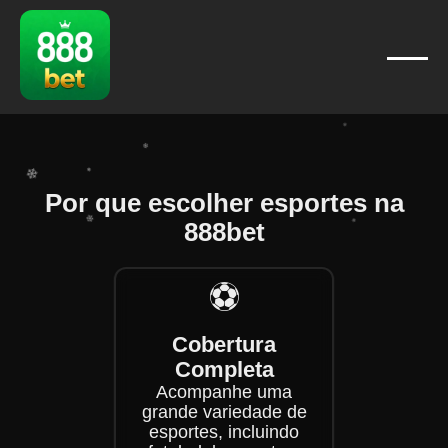
❄
❄
❄
❄
❄
❄
❄
Por que escolher esportes na
❄
❄
888bet
❄
❄
⚽
❄
❄
Cobertura
Completa
Acompanhe uma
grande variedade de
esportes, incluindo