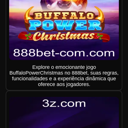
Explore o emocionante jogo
BuffaloPowerChristmas no 888bet, suas regras,
funcionalidades e a experiência dinâmica que
oferece aos jogadores.