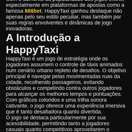
especialmente em plataformas de apostas como a
famosa
888bet
, HappyTaxi ganhou destaque não
apenas pelo seu estilo peculiar, mas também por
suas regras envolventes e dinâmicas de jogo
inovadoras.
A Introdução a
HappyTaxi
HappyTaxi é um jogo de estratégia onde os
jogadores assumem o controle de táxis animados
num cenário urbano repleto de desafios. O objetivo
principal é navegar pelas movimentadas ruas da
cidade, recolhendo passageiros, evitando
obstáculos e competindo contra outros jogadores
para alcançar os melhores tempos e pontuações.
Com gráficos coloridos e uma trilha sonora
cativante, o jogo oferece uma experiência imersiva
que é tanto desafiadora quanto divertida.
O jogo se destaca particularmente por sua
acessibilidade, permitindo tanto a jogadores
casuais quanto competitivos aproveitarem o