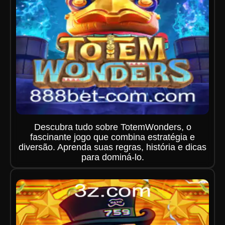
Descubra tudo sobre TotemWonders, o
fascinante jogo que combina estratégia e
diversão. Aprenda suas regras, história e dicas
para dominá-lo.