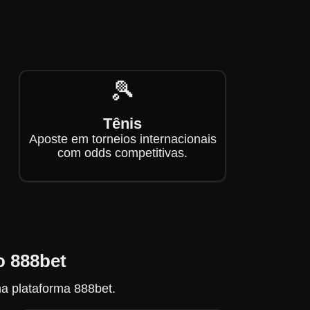
🎾
Tênis
Aposte em torneios internacionais
com odds competitivas.
o 888bet
na plataforma 888bet.