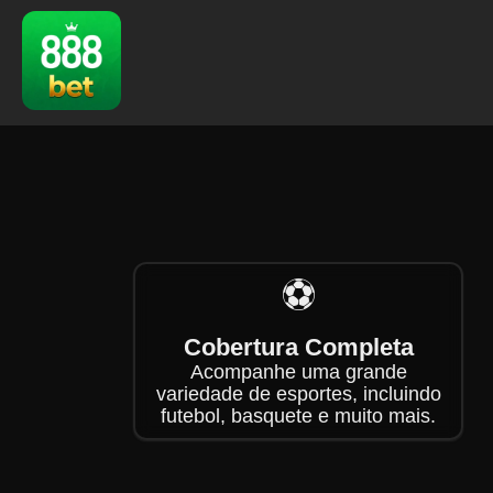
❄
❄
⚽
Cobertura Completa
Acompanhe uma grande
variedade de esportes, incluindo
futebol, basquete e muito mais.