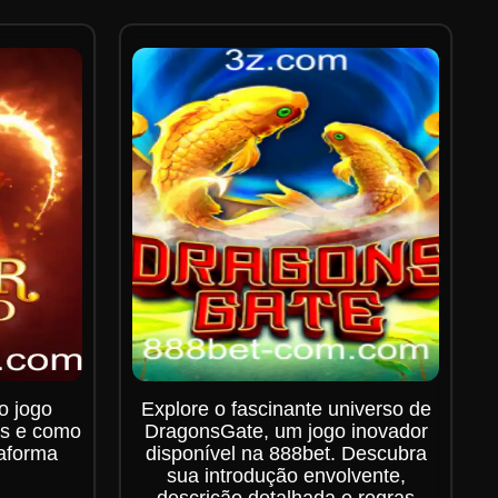
o jogo
Explore o fascinante universo de
as e como
DragonsGate, um jogo inovador
taforma
disponível na 888bet. Descubra
sua introdução envolvente,