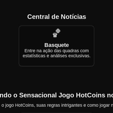
Central de Notícias
🏀
Basquete
Entre na ação das quadras com
estatísticas e análises exclusivas.
ndo o Sensacional Jogo HotCoins n
o jogo HotCoins, suas regras intrigantes e como jogar 