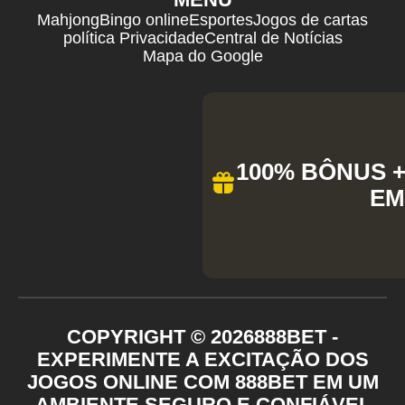
Mahjong
Bingo online
Esportes
Jogos de cartas
política Privacidade
Central de Notícias
Mapa do Google
100% BÔNUS + 
EM
COPYRIGHT ©
2026
888BET -
EXPERIMENTE A EXCITAÇÃO DOS
JOGOS ONLINE COM 888BET EM UM
AMBIENTE SEGURO E CONFIÁVEL