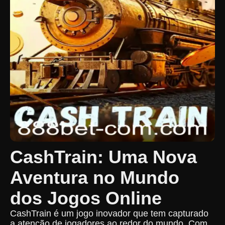
CashTrain: Uma Nova
Aventura no Mundo
dos Jogos Online
CashTrain é um jogo inovador que tem capturado
a atenção de jogadores ao redor do mundo. Com