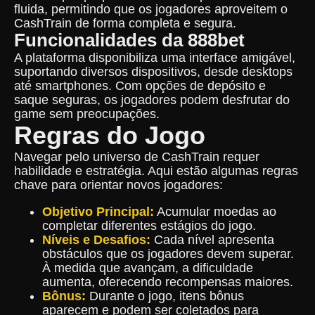
fluida, permitindo que os jogadores aproveitem o
CashTrain de forma completa e segura.
Funcionalidades da 888bet
A plataforma disponibiliza uma interface amigável,
suportando diversos dispositivos, desde desktops
até smartphones. Com opções de depósito e
saque seguras, os jogadores podem desfrutar do
game sem preocupações.
Regras do Jogo
Navegar pelo universo de CashTrain requer
habilidade e estratégia. Aqui estão algumas regras
chave para orientar novos jogadores:
Objetivo Principal:
Acumular moedas ao
completar diferentes estágios do jogo.
Níveis e Desafios:
Cada nível apresenta
obstáculos que os jogadores devem superar.
À medida que avançam, a dificuldade
aumenta, oferecendo recompensas maiores.
Bônus:
Durante o jogo, itens bônus
aparecem e podem ser coletados para