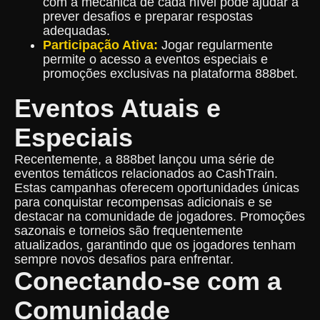
com a mecânica de cada nível pode ajudar a
prever desafios e preparar respostas
adequadas.
Participação Ativa:
Jogar regularmente
permite o acesso a eventos especiais e
promoções exclusivas na plataforma 888bet.
Eventos Atuais e
Especiais
Recentemente, a 888bet lançou uma série de
eventos temáticos relacionados ao CashTrain.
Estas campanhas oferecem oportunidades únicas
para conquistar recompensas adicionais e se
destacar na comunidade de jogadores. Promoções
sazonais e torneios são frequentemente
atualizados, garantindo que os jogadores tenham
sempre novos desafios para enfrentar.
Conectando-se com a
Comunidade