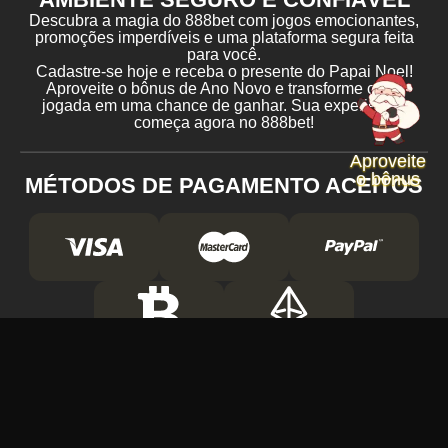
Descubra a magia do 888bet com jogos emocionantes,
promoções imperdíveis e uma plataforma segura feita
para você.
Cadastre-se hoje e receba o presente do Papai Noel!
Aproveite o bônus de Ano Novo e transforme cada
jogada em uma chance de ganhar. Sua experiência
começa agora no 888bet!
Aproveite
o bônus
MÉTODOS DE PAGAMENTO ACEITOS