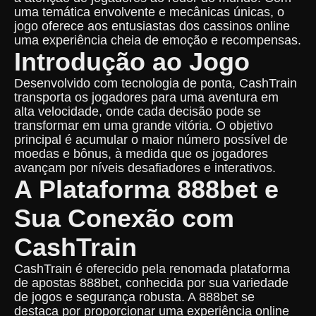
uma temática envolvente e mecânicas únicas, o
jogo oferece aos entusiastas dos cassinos online
uma experiência cheia de emoção e recompensas.
Introdução ao Jogo
Desenvolvido com tecnologia de ponta, CashTrain
transporta os jogadores para uma aventura em
alta velocidade, onde cada decisão pode se
transformar em uma grande vitória. O objetivo
principal é acumular o maior número possível de
moedas e bônus, à medida que os jogadores
avançam por níveis desafiadores e interativos.
A Plataforma 888bet e
Sua Conexão com
CashTrain
CashTrain é oferecido pela renomada plataforma
de apostas 888bet, conhecida por sua variedade
de jogos e segurança robusta. A 888bet se
destaca por proporcionar uma experiência online