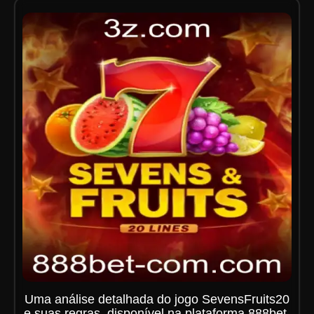
Uma análise detalhada do jogo SevensFruits20
e suas regras, disponível na plataforma 888bet.