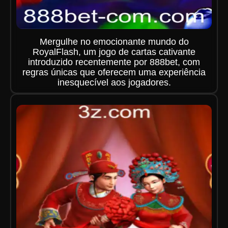
Mergulhe no emocionante mundo do
RoyalFlash, um jogo de cartas cativante
introduzido recentemente por 888bet, com
regras únicas que oferecem uma experiência
inesquecível aos jogadores.