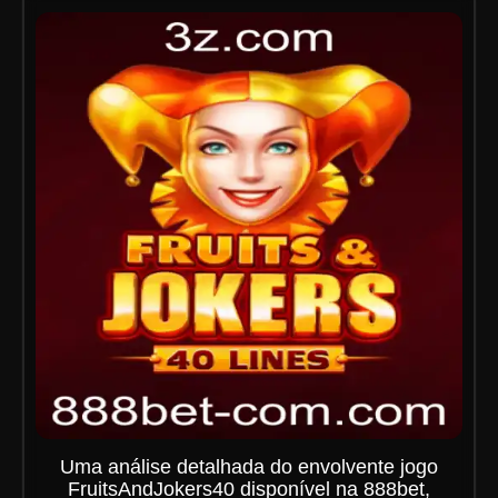
Uma análise detalhada do envolvente jogo
FruitsAndJokers40 disponível na 888bet,