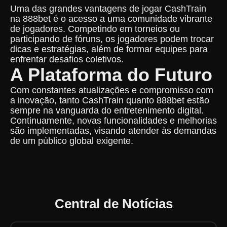
Uma das grandes vantagens de jogar CashTrain
na 888bet é o acesso a uma comunidade vibrante
de jogadores. Competindo em torneios ou
participando de fóruns, os jogadores podem trocar
dicas e estratégias, além de formar equipes para
enfrentar desafios coletivos.
A Plataforma do Futuro
Com constantes atualizações e compromisso com
a inovação, tanto CashTrain quanto 888bet estão
sempre na vanguarda do entretenimento digital.
Continuamente, novas funcionalidades e melhorias
são implementadas, visando atender às demandas
de um público global exigente.
Central de Notícias