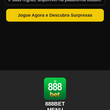
Jogue Agora e Descubra Surpresas
888BET
MENU