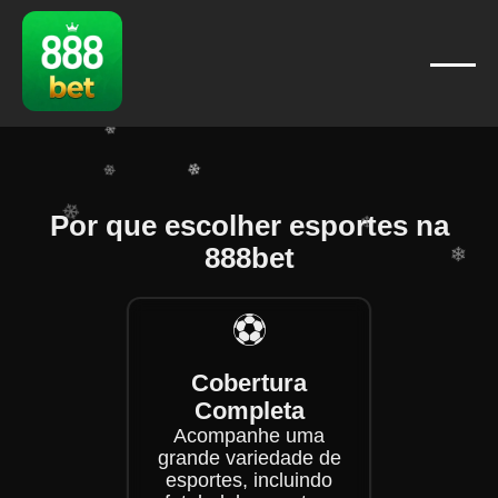
❄
❄
❄
❄
❄
❄
❄
❄
Por que escolher esportes na
888bet
❄
❄
❄
❄
⚽
❄
Cobertura
Completa
Acompanhe uma
grande variedade de
esportes, incluindo