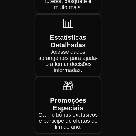
futebol, basquete e
muito mais.
📊
Estatísticas
Detalhadas
Acesse dados
abrangentes para ajudá-
lo a tomar decisões
informadas.
🎁
Promoções
Especiais
Ganhe bônus exclusivos
e participe de ofertas de
fim de ano.