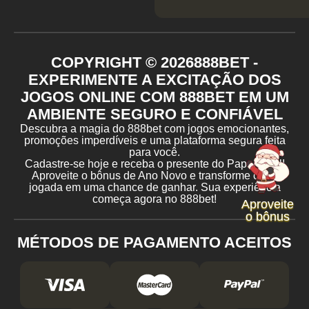
COPYRIGHT ©
2026
888BET -
EXPERIMENTE A EXCITAÇÃO DOS
JOGOS ONLINE COM 888BET EM UM
AMBIENTE SEGURO E CONFIÁVEL
Descubra a magia do 888bet com jogos emocionantes,
promoções imperdíveis e uma plataforma segura feita
para você.
Cadastre-se hoje e receba o presente do Papai Noel!
Aproveite o bônus de Ano Novo e transforme cada
jogada em uma chance de ganhar. Sua experiência
começa agora no 888bet!
Aproveite
o bônus
MÉTODOS DE PAGAMENTO ACEITOS