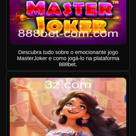
Descubra tudo sobre o emocionante jogo
MasterJoker e como jogá-lo na plataforma
888bet.