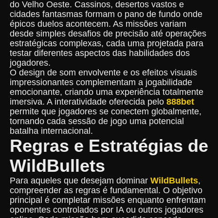
do Velho Oeste. Cassinos, desertos vastos e
cidades fantasmas formam o pano de fundo onde
épicos duelos acontecem. As missões variam
desde simples desafios de precisão até operações
estratégicas complexas, cada uma projetada para
testar diferentes aspectos das habilidades dos
jogadores.
O design de som envolvente e os efeitos visuais
impressionantes complementam a jogabilidade
emocionante, criando uma experiência totalmente
imersiva. A interatividade oferecida pelo
888bet
permite que jogadores se conectem globalmente,
tornando cada sessão de jogo uma potencial
batalha internacional.
Regras e Estratégias de
WildBullets
Para aqueles que desejam dominar
WildBullets
,
compreender as regras é fundamental. O objetivo
principal é completar missões enquanto enfrentam
oponentes controlados por IA ou outros jogadores