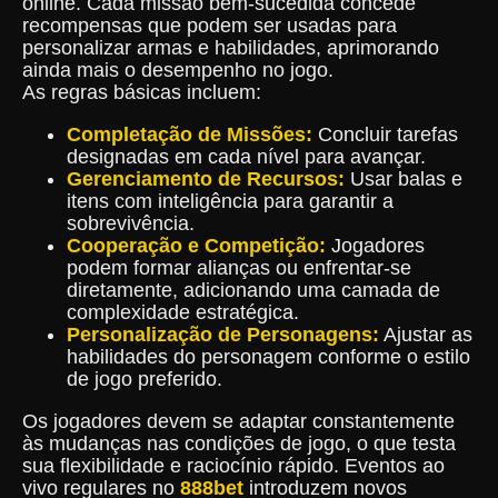
online. Cada missão bem-sucedida concede
recompensas que podem ser usadas para
personalizar armas e habilidades, aprimorando
ainda mais o desempenho no jogo.
As regras básicas incluem:
Completação de Missões:
Concluir tarefas
designadas em cada nível para avançar.
Gerenciamento de Recursos:
Usar balas e
itens com inteligência para garantir a
sobrevivência.
Cooperação e Competição:
Jogadores
podem formar alianças ou enfrentar-se
diretamente, adicionando uma camada de
complexidade estratégica.
Personalização de Personagens:
Ajustar as
habilidades do personagem conforme o estilo
de jogo preferido.
Os jogadores devem se adaptar constantemente
às mudanças nas condições de jogo, o que testa
sua flexibilidade e raciocínio rápido. Eventos ao
vivo regulares no
888bet
introduzem novos