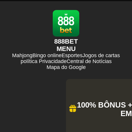
888BET
MENU
Mahjong
Bingo online
Esportes
Jogos de cartas
política Privacidade
Central de Notícias
Mapa do Google
100% BÔNUS + 
EM