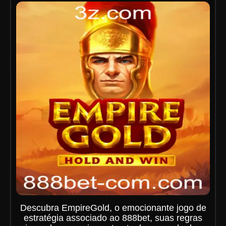
Descubra EmpireGold, o emocionante jogo de
estratégia associado ao 888bet, suas regras