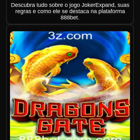
Descubra tudo sobre o jogo JokerExpand, suas
regras e como ele se destaca na plataforma
888bet.