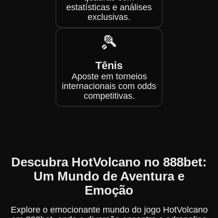
estatísticas e análises
exclusivas.
🎾
Tênis
Aposte em torneios
internacionais com odds
competitivas.
Descubra HotVolcano no 888bet:
Um Mundo de Aventura e
Emoção
Explore o emocionante mundo do jogo HotVolcano