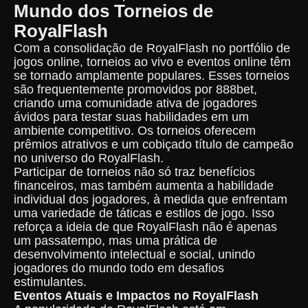
Mundo dos Torneios de
RoyalFlash
Com a consolidação de RoyalFlash no portfólio de
jogos online, torneios ao vivo e eventos online têm
se tornado amplamente populares. Esses torneios
são frequentemente promovidos por 888bet,
criando uma comunidade ativa de jogadores
ávidos para testar suas habilidades em um
ambiente competitivo. Os torneios oferecem
prêmios atrativos e um cobiçado título de campeão
no universo do RoyalFlash.
Participar de torneios não só traz benefícios
financeiros, mas também aumenta a habilidade
individual dos jogadores, à medida que enfrentam
uma variedade de táticas e estilos de jogo. Isso
reforça a ideia de que RoyalFlash não é apenas
um passatempo, mas uma prática de
desenvolvimento intelectual e social, unindo
jogadores do mundo todo em desafios
estimulantes.
Eventos Atuais e Impactos no RoyalFlash