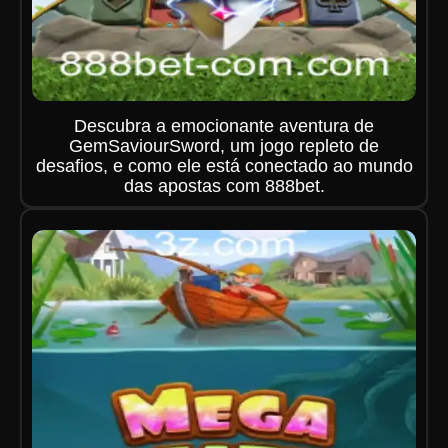
Descubra a emocionante aventura de
GemSaviourSword, um jogo repleto de
desafios, e como ele está conectado ao mundo
das apostas com 888bet.