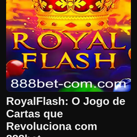
RoyalFlash: O Jogo de
Cartas que
Revoluciona com