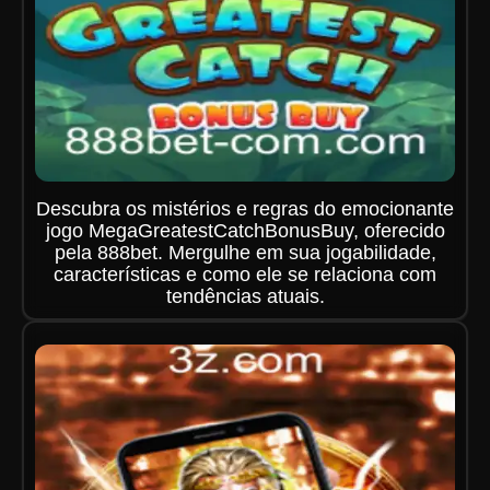
Descubra os mistérios e regras do emocionante
jogo MegaGreatestCatchBonusBuy, oferecido
pela 888bet. Mergulhe em sua jogabilidade,
características e como ele se relaciona com
tendências atuais.