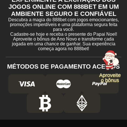
JOGOS ONLINE COM 888BET EM UM
AMBIENTE SEGURO E CONFIÁVEL
Descubra a magia do 888bet com jogos emocionantes,
promoções imperdíveis e uma plataforma segura feita
para você.
Cadastre-se hoje e receba o presente do Papai Noel!
Aproveite o bônus de Ano Novo e transforme cada
jogada em uma chance de ganhar. Sua experiência
começa agora no 888bet!
MÉTODOS DE PAGAMENTO ACEITOS
Aproveite
o bônus