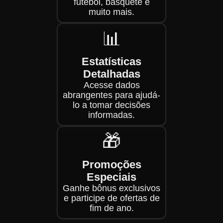
futebol, basquete e
muito mais.
📊
Estatísticas
Detalhadas
Acesse dados
abrangentes para ajudá-
lo a tomar decisões
informadas.
🎁
Promoções
Especiais
Ganhe bônus exclusivos
e participe de ofertas de
fim de ano.