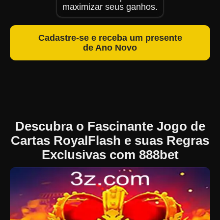
maximizar seus ganhos.
Cadastre-se e receba um presente
de Ano Novo
Descubra o Fascinante Jogo de
Cartas RoyalFlash e suas Regras
Exclusivas com 888bet