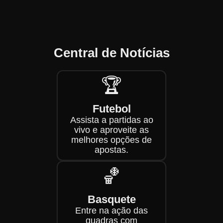
Central de Notícias
🏆
Futebol
Assista a partidas ao
vivo e aproveite as
melhores opções de
apostas.
🏀
Basquete
Entre na ação das
quadras com