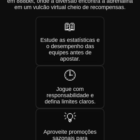
em 888bet, onde a diversão encontra a adrenalina
em um vulcão virtual cheio de recompensas.
📖
Estude as estatísticas e
o desempenho das
equipes antes de
apostar.
🕒
Jogue com
responsabilidade e
defina limites claros.
💡
Aproveite promoções
sazonais para