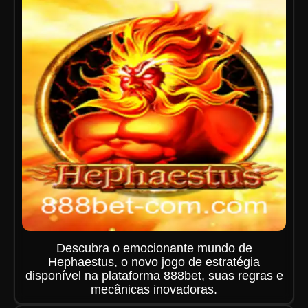
Descubra o emocionante mundo de
Hephaestus, o novo jogo de estratégia
disponível na plataforma 888bet, suas regras e
mecânicas inovadoras.