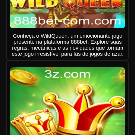
Conheça o WildQueen, um emocionante jogo
presente na plataforma 888bet. Explore suas
regras, mecânicas e as novidades que tornam
este jogo irresistível para fãs de jogos de azar.