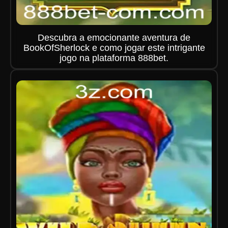
Descubra a emocionante aventura de
BookOfSherlock e como jogar este intrigante
jogo na plataforma 888bet.