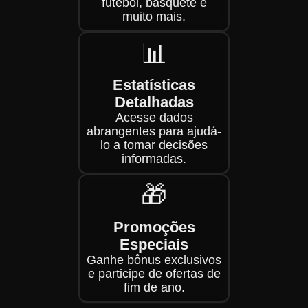
futebol, basquete e
muito mais.
📊
Estatísticas
Detalhadas
Acesse dados
abrangentes para ajudá-
lo a tomar decisões
informadas.
🎁
Promoções
Especiais
Ganhe bônus exclusivos
e participe de ofertas de
fim de ano.