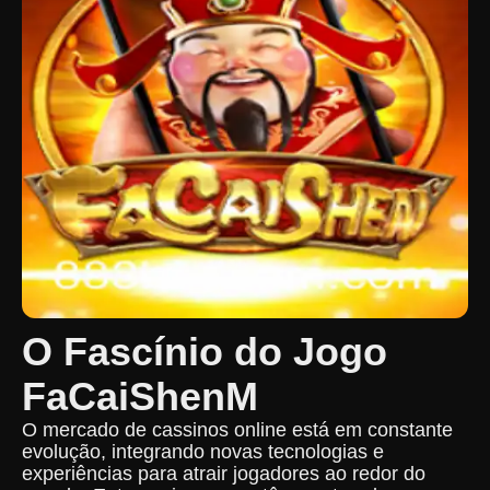
O Fascínio do Jogo
FaCaiShenM
O mercado de cassinos online está em constante
evolução, integrando novas tecnologias e
experiências para atrair jogadores ao redor do